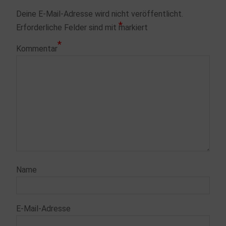
Deine E-Mail-Adresse wird nicht veröffentlicht.
*
Erforderliche Felder sind mit
markiert
*
Kommentar
Name
E-Mail-Adresse