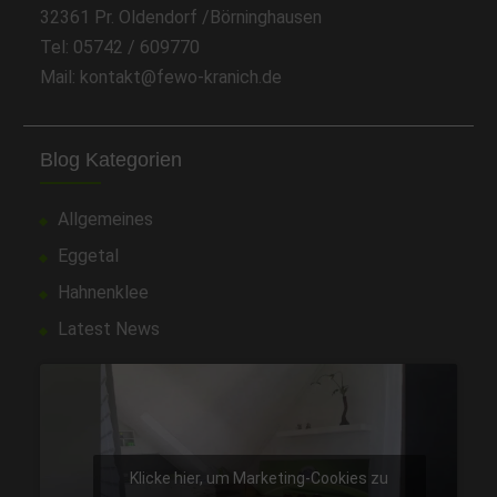
32361 Pr. Oldendorf /Börninghausen
Tel: 05742 / 609770
Mail: kontakt@fewo-kranich.de
Blog Kategorien
Allgemeines
Eggetal
Hahnenklee
Latest News
Klicke hier, um Marketing-Cookies zu