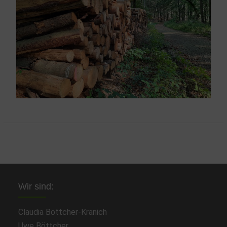
Wir sind:
Claudia Böttcher-Kranich
Uwe Böttcher