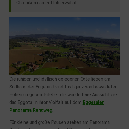
Chroniken namentlich erwähnt.
Die ruhigen und idyllisch gelegenen Orte liegen am
Südhang der Egge und sind fast ganz von bewaldeten
Höhen umgeben. Erlebet die wunderbare Aussicht die
das Eggetal in ihrer Vielfalt auf dem
Eggetaler
Panorama Rundweg
.
Für kleine und große Pausen stehen am Panorama