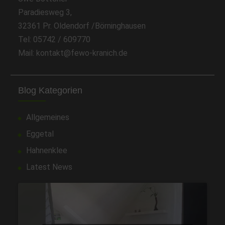
Paradiesweg 3,
32361 Pr. Oldendorf /Börninghausen
Tel: 05742 / 609770
Mail: kontakt@fewo-kranich.de
Blog Kategorien
Allgemeines
Eggetal
Hahnenklee
Latest News