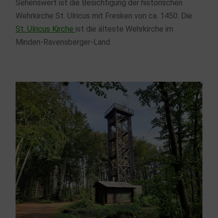
Sehenswert ist die Besichtigung der historischen
Wehrkirche St. Ulricus mit Fresken von ca. 1450. Die
St. Ulricus Kirche
ist die älteste Wehrkirche im
Minden-Ravensberger-Land.