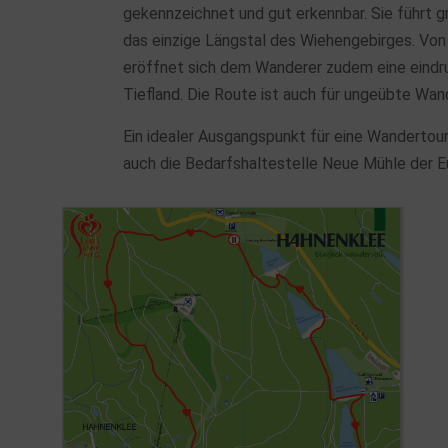
gekennzeichnet und gut erkennbar. Sie führt 
das einzige Längstal des Wiehengebirges. Vo
eröffnet sich dem Wanderer zudem eine eindr
Tiefland. Die Route ist auch für ungeübte Wan
Ein idealer Ausgangspunkt für eine Wandertou
auch die Bedarfshaltestelle Neue Mühle der E