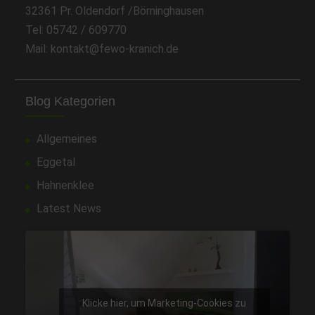
32361 Pr. Oldendorf /Börninghausen
Tel: 05742 / 609770
Mail: kontakt@fewo-kranich.de
Blog Kategorien
Allgemeines
Eggetal
Hahnenklee
Latest News
Klicke hier, um Marketing-Cookies zu