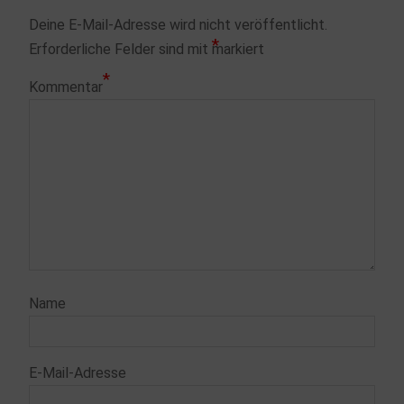
Deine E-Mail-Adresse wird nicht veröffentlicht.
*
Erforderliche Felder sind mit
markiert
*
Kommentar
Name
E-Mail-Adresse