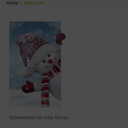
Home
Weihnacht
Schneemann mit roter Mütze