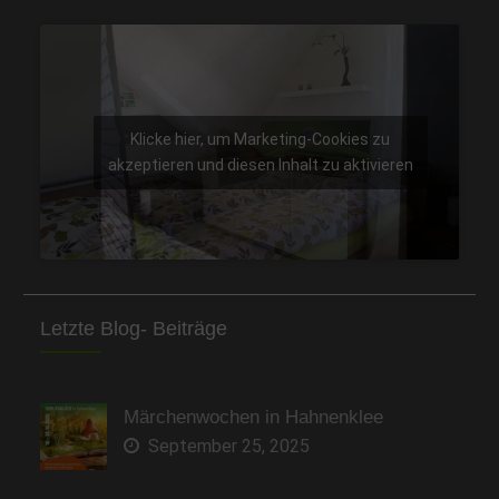
Klicke hier, um Marketing-Cookies zu
akzeptieren und diesen Inhalt zu aktivieren
Letzte Blog- Beiträge
Märchenwochen in Hahnenklee
September 25, 2025