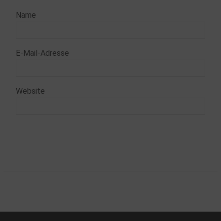
Name
E-Mail-Adresse
Website