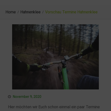
Home
Hahnenklee
Vorschau Termine Hahnenklee
November 9, 2020
Hier möchten wir Euch schon einmal ein paar Termine