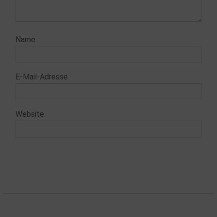
Name
E-Mail-Adresse
Website