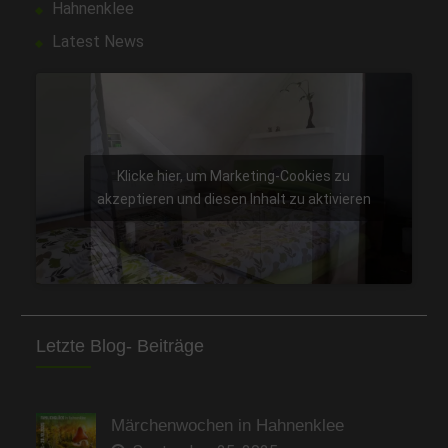
Hahnenklee
Latest News
Klicke hier, um Marketing-Cookies zu
akzeptieren und diesen Inhalt zu aktivieren
Letzte Blog- Beiträge
Märchenwochen in Hahnenklee