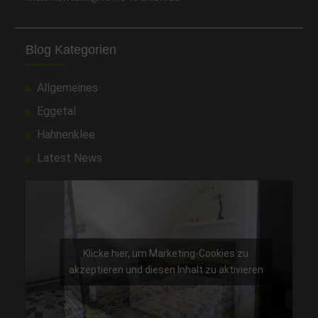
Blog Kategorien
Allgemeines
Eggetal
Hahnenklee
Latest News
Klicke hier, um Marketing-Cookies zu
akzeptieren und diesen Inhalt zu aktivieren