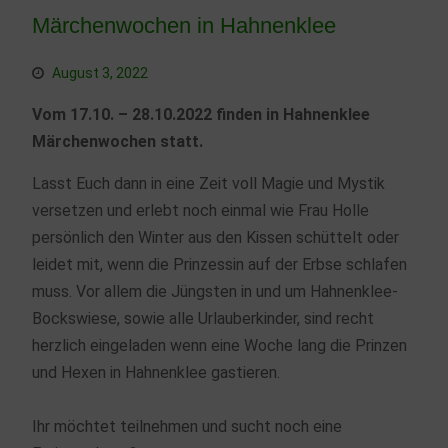
Märchenwochen in Hahnenklee
August 3, 2022
Vom 17.10. – 28.10.2022 finden in Hahnenklee
Märchenwochen statt.
Lasst Euch dann in eine Zeit voll Magie und Mystik
versetzen und erlebt noch einmal wie Frau Holle
persönlich den Winter aus den Kissen schüttelt oder
leidet mit, wenn die Prinzessin auf der Erbse schlafen
muss. Vor allem die Jüngsten in und um Hahnenklee-
Bockswiese, sowie alle Urlauberkinder, sind recht
herzlich eingeladen wenn eine Woche lang die Prinzen
und Hexen in Hahnenklee gastieren.
Ihr möchtet teilnehmen und sucht noch eine