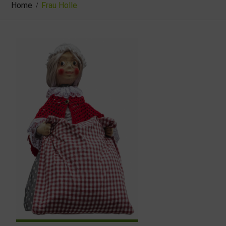
Home
Frau Holle