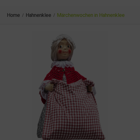
Home
Hahnenklee
Märchenwochen in Hahnenklee