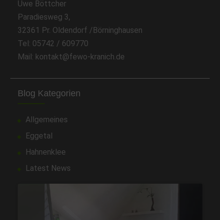
Uwe Böttcher
Paradiesweg 3,
32361 Pr. Oldendorf /Börninghausen
Tel: 05742 / 609770
Mail: kontakt@fewo-kranich.de
Blog Kategorien
Allgemeines
Eggetal
Hahnenklee
Latest News