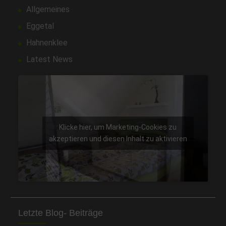
Allgemeines
Eggetal
Hahnenklee
Latest News
Klicke hier, um Marketing-Cookies zu
akzeptieren und diesen Inhalt zu aktivieren
Letzte Blog- Beiträge