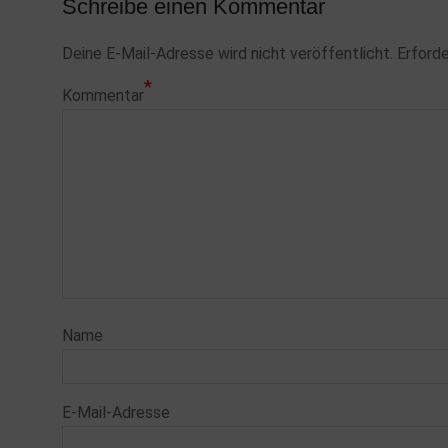
Schreibe einen Kommentar
Deine E-Mail-Adresse wird nicht veröffentlicht.
Erforde
*
Kommentar
Name
E-Mail-Adresse