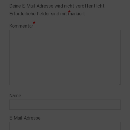
Deine E-Mail-Adresse wird nicht veröffentlicht.
*
Erforderliche Felder sind mit
markiert
*
Kommentar
Name
E-Mail-Adresse