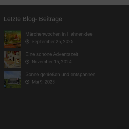
Letzte Blog- Beiträge
Märchenwochen in Hahnenklee
September 25, 2025
Eine schöne Adventszeit
November 15, 2024
Sonne genießen und entspannen
Mai 9, 2023