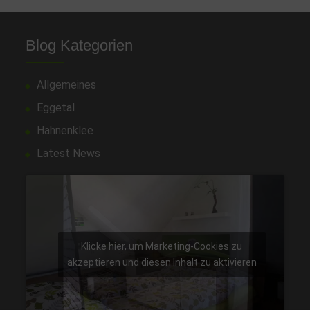
Blog Kategorien
Allgemeines
Eggetal
Hahnenklee
Latest News
Klicke hier, um Marketing-Cookies zu
akzeptieren und diesen Inhalt zu aktivieren