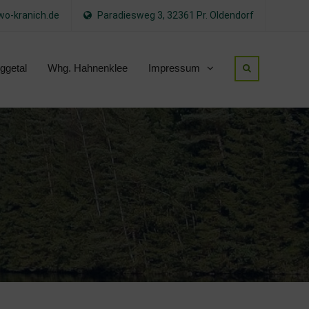
o-kranich.de
Paradiesweg 3, 32361 Pr. Oldendorf
ggetal
Whg. Hahnenklee
Impressum