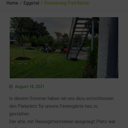
Home
Eggetal
Erneuerung Parkfläche
August 18, 2021
In diesem Sommer haben wir uns dazu entschlossen
den Parkplatz für unsere Feriengäste neu zu
gestalten.
Der alte, mit Rasengittersteinen ausgelegt Platz war