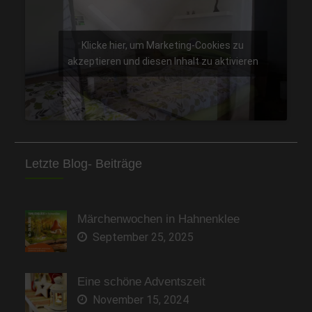
Klicke hier, um Marketing-Cookies zu
akzeptieren und diesen Inhalt zu aktivieren
Letzte Blog- Beiträge
Märchenwochen in Hahnenklee
September 25, 2025
Eine schöne Adventszeit
November 15, 2024