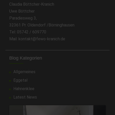
Claudia Böttcher-Kranich
Uwe Böttcher
Paradiesweg 3,
32361 Pr. Oldendorf /Börninghausen
Tel: 05742 / 609770
Mail: kontakt@fewo-kranich.de
Blog Kategorien
Allgemeines
Eggetal
Hahnenklee
Latest News