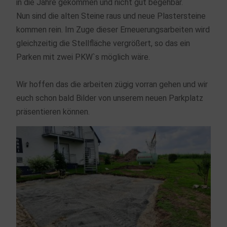
in die Jahre gekommen und nicht gut begehbar.
Nun sind die alten Steine raus und neue Plastersteine
kommen rein. Im Zuge dieser Erneuerungsarbeiten wird
gleichzeitig die Stellfläche vergrößert, so das ein
Parken mit zwei PKW`s möglich wäre.
Wir hoffen das die arbeiten zügig vorran gehen und wir
euch schon bald Bilder von unserem neuen Parkplatz
präsentieren können.