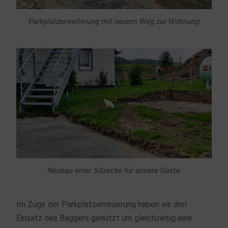
Parkplatzerweiterung mit neuem Weg zur Wohnung
Neubau einer Sitzecke für unsere Gäste
Im Zuge der Parkplatzerneuerung haben wir den
Einsatz des Baggers genutzt um gleichzeitig eine