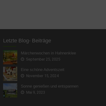
Letzte Blog- Beiträge
Märchenwochen in Hahnenklee
September 25, 2025
Eine schöne Adventszeit
November 15, 2024
Sonne genießen und entspannen
Mai 9, 2023