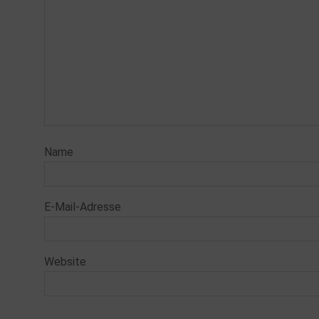
Name
E-Mail-Adresse
Website