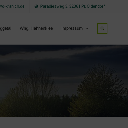
o-kranich.de
Paradiesweg 3, 32361 Pr. Oldendorf
ggetal
Whg. Hahnenklee
Impressum