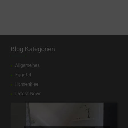
Blog Kategorien
Allgemeines
Eggetal
Hahnenklee
Latest News