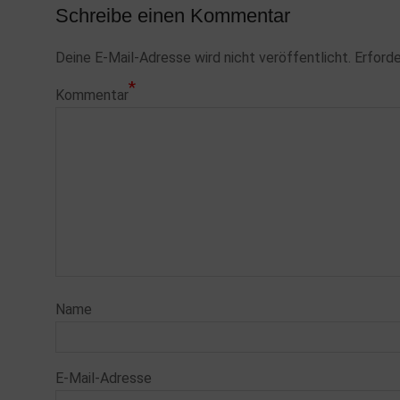
Schreibe einen Kommentar
Deine E-Mail-Adresse wird nicht veröffentlicht.
Erforde
*
Kommentar
Name
E-Mail-Adresse