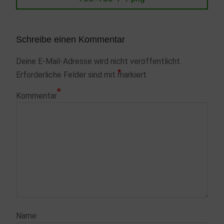
Schreibe einen Kommentar
Deine E-Mail-Adresse wird nicht veröffentlicht.
*
Erforderliche Felder sind mit
markiert
*
Kommentar
Name