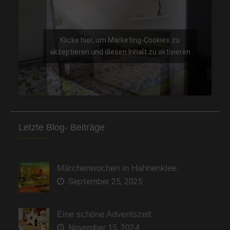
Klicke hier, um Marketing-Cookies zu
akzeptieren und diesen Inhalt zu aktivieren
Letzte Blog- Beiträge
Märchenwochen in Hahnenklee
September 25, 2025
Eine schöne Adventszeit
November 15, 2024