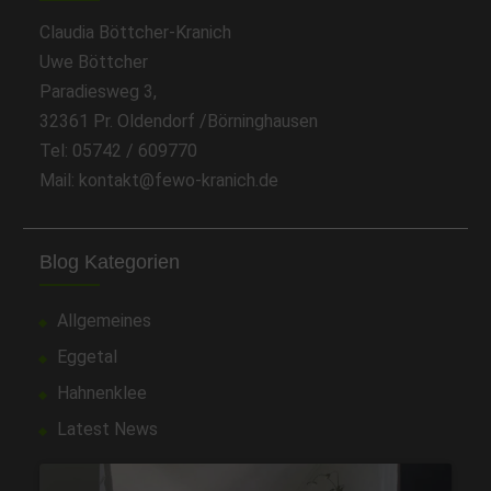
Claudia Böttcher-Kranich
Uwe Böttcher
Paradiesweg 3,
32361 Pr. Oldendorf /Börninghausen
Tel: 05742 / 609770
Mail: kontakt@fewo-kranich.de
Blog Kategorien
Allgemeines
Eggetal
Hahnenklee
Latest News