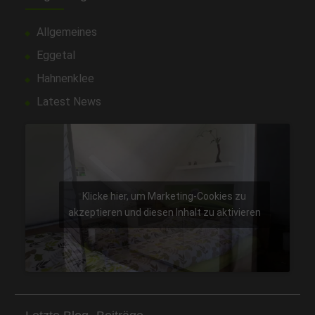
Allgemeines
Eggetal
Hahnenklee
Latest News
Klicke hier, um Marketing-Cookies zu
akzeptieren und diesen Inhalt zu aktivieren