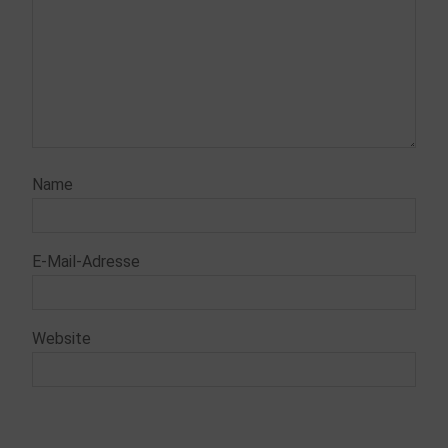
Name
E-Mail-Adresse
Website