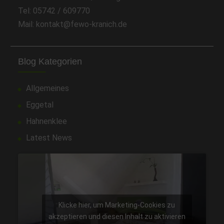
Tel: 05742 / 609770
Mail: kontakt@fewo-kranich.de
Blog Kategorien
Allgemeines
Eggetal
Hahnenklee
Latest News
Klicke hier, um Marketing-Cookies zu
akzeptieren und diesen Inhalt zu aktivieren