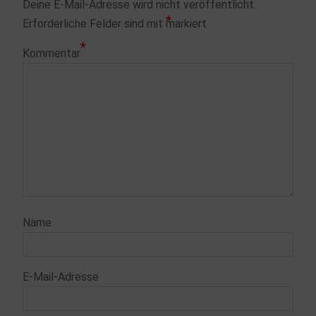
Deine E-Mail-Adresse wird nicht veröffentlicht.
*
Erforderliche Felder sind mit
markiert
*
Kommentar
Name
E-Mail-Adresse