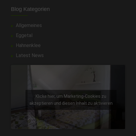
Blog Kategorien
Allgemeines
Eggetal
Hahnenklee
Latest News
Klicke hier, um Marketing-Cookies zu
akzeptieren und diesen Inhalt zu aktivieren