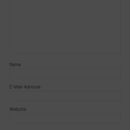
Name
E-Mail-Adresse
Website