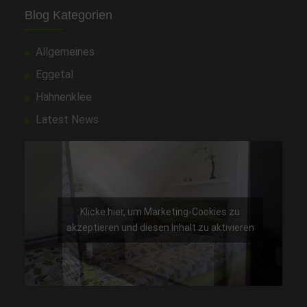
Blog Kategorien
Allgemeines
Eggetal
Hahnenklee
Latest News
Klicke hier, um Marketing-Cookies zu
akzeptieren und diesen Inhalt zu aktivieren