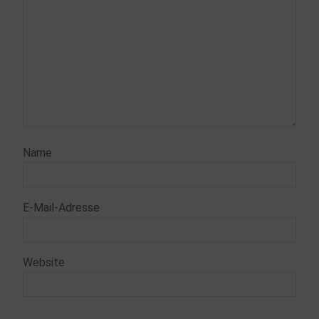
Name
E-Mail-Adresse
Website