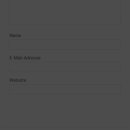
Name
E-Mail-Adresse
Website