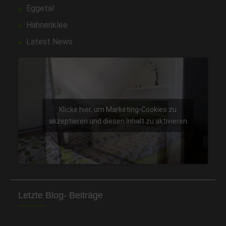
Eggetal
Hahnenklee
Latest News
Klicke hier, um Marketing-Cookies zu
akzeptieren und diesen Inhalt zu aktivieren
Letzte Blog- Beiträge