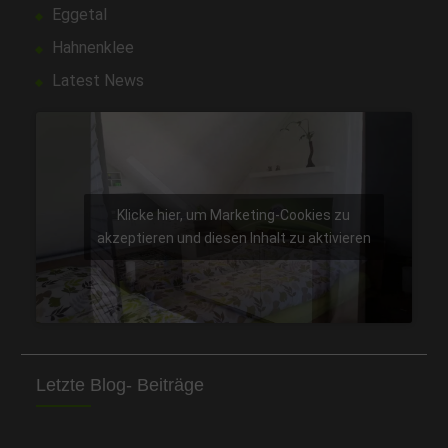
Eggetal
Hahnenklee
Latest News
Klicke hier, um Marketing-Cookies zu
akzeptieren und diesen Inhalt zu aktivieren
Letzte Blog- Beiträge