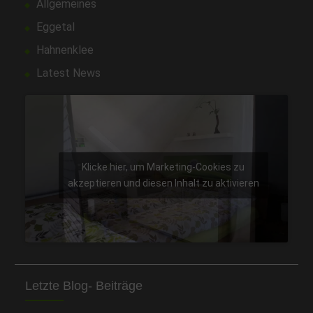
Allgemeines
Eggetal
Hahnenklee
Latest News
Klicke hier, um Marketing-Cookies zu
akzeptieren und diesen Inhalt zu aktivieren
Letzte Blog- Beiträge