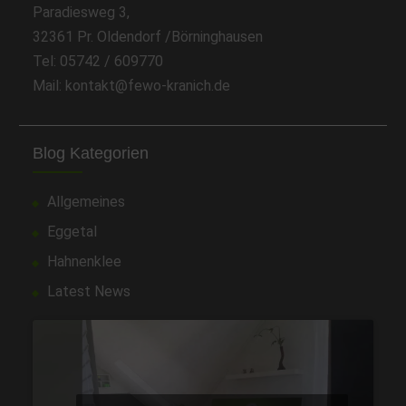
Paradiesweg 3,
32361 Pr. Oldendorf /Börninghausen
Tel: 05742 / 609770
Mail: kontakt@fewo-kranich.de
Blog Kategorien
Allgemeines
Eggetal
Hahnenklee
Latest News