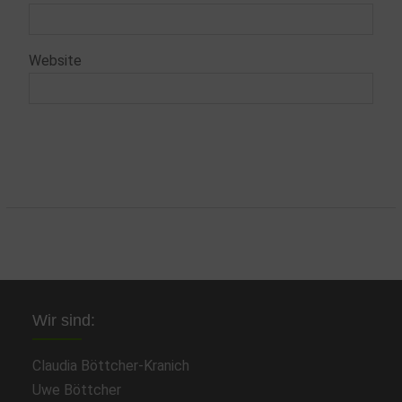
Website
Wir sind:
Claudia Böttcher-Kranich
Uwe Böttcher