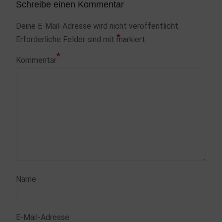
Schreibe einen Kommentar
Deine E-Mail-Adresse wird nicht veröffentlicht.
*
Erforderliche Felder sind mit
markiert
*
Kommentar
Name
E-Mail-Adresse