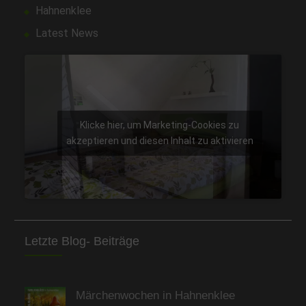
Hahnenklee
Latest News
Klicke hier, um Marketing-Cookies zu
akzeptieren und diesen Inhalt zu aktivieren
Letzte Blog- Beiträge
Märchenwochen in Hahnenklee