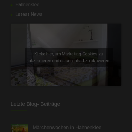
Hahnenklee
Latest News
Klicke hier, um Marketing-Cookies zu
akzeptieren und diesen Inhalt zu aktivieren
Letzte Blog- Beiträge
Märchenwochen in Hahnenklee