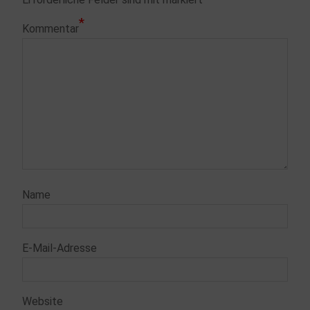
*
Kommentar
Name
E-Mail-Adresse
Website