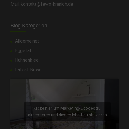
Mail: kontakt@fewo-kranich.de
Blog Kategorien
Allgemeines
Eggetal
Hahnenklee
Latest News
Klicke hier, um Marketing-Cookies zu
akzeptieren und diesen Inhalt zu aktivieren