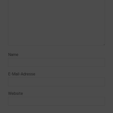
Name
E-Mail-Adresse
Website