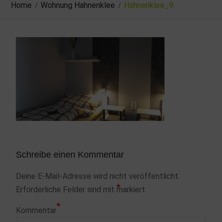
Home
Wohnung Hahnenklee
Hahnenklee_9
Schreibe einen Kommentar
Deine E-Mail-Adresse wird nicht veröffentlicht.
*
Erforderliche Felder sind mit
markiert
*
Kommentar