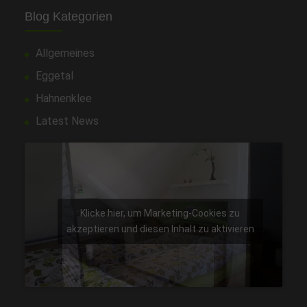
Blog Kategorien
Allgemeines
Eggetal
Hahnenklee
Latest News
Klicke hier, um Marketing-Cookies zu
akzeptieren und diesen Inhalt zu aktivieren