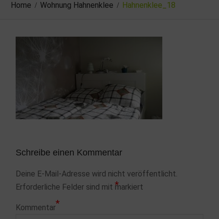
Home
Wohnung Hahnenklee
Hahnenklee_18
Schreibe einen Kommentar
Deine E-Mail-Adresse wird nicht veröffentlicht.
*
Erforderliche Felder sind mit
markiert
*
Kommentar