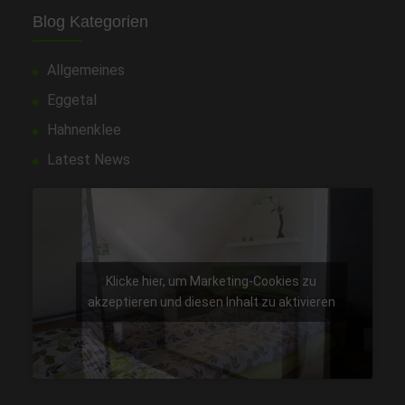
Blog Kategorien
Allgemeines
Eggetal
Hahnenklee
Latest News
Klicke hier, um Marketing-Cookies zu
akzeptieren und diesen Inhalt zu aktivieren