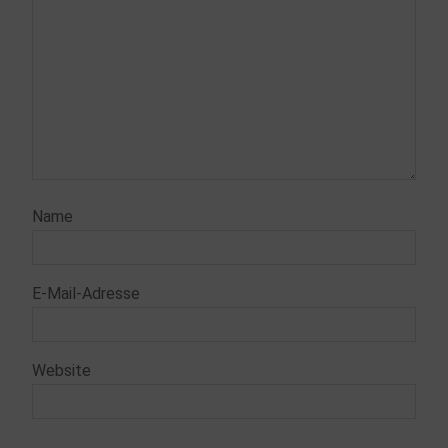
Name
E-Mail-Adresse
Website