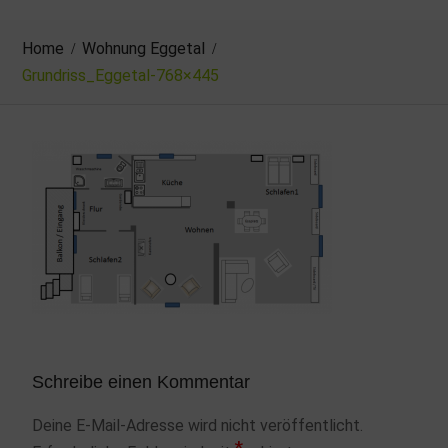
Home
Wohnung Eggetal
Grundriss_Eggetal-768×445
Schreibe einen Kommentar
Deine E-Mail-Adresse wird nicht veröffentlicht.
*