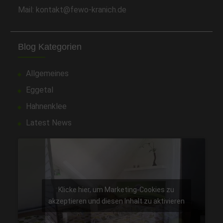
Mail: kontakt@fewo-kranich.de
Blog Kategorien
Allgemeines
Eggetal
Hahnenklee
Latest News
Klicke hier, um Marketing-Cookies zu
akzeptieren und diesen Inhalt zu aktivieren