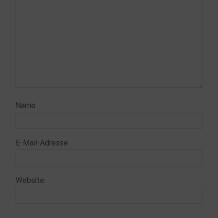
Name
E-Mail-Adresse
Website