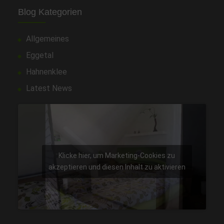
Blog Kategorien
Allgemeines
Eggetal
Hahnenklee
Latest News
Klicke hier, um Marketing-Cookies zu
akzeptieren und diesen Inhalt zu aktivieren