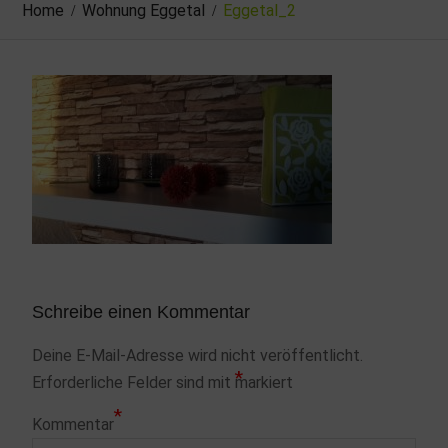
Home
Wohnung Eggetal
Eggetal_2
Schreibe einen Kommentar
Deine E-Mail-Adresse wird nicht veröffentlicht.
*
Erforderliche Felder sind mit
markiert
*
Kommentar