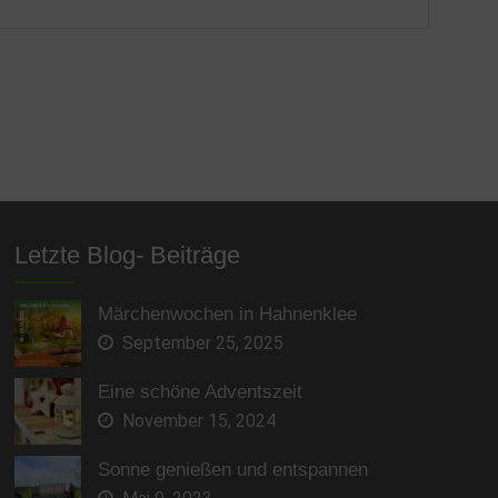
Letzte Blog- Beiträge
Märchenwochen in Hahnenklee
September 25, 2025
Eine schöne Adventszeit
November 15, 2024
Sonne genießen und entspannen