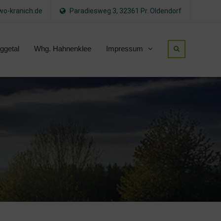
o-kranich.de
Paradiesweg 3, 32361 Pr. Oldendorf
ggetal
Whg. Hahnenklee
Impressum