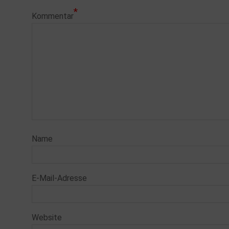
*
Kommentar
Name
E-Mail-Adresse
Website