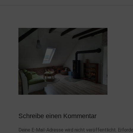
Schreibe einen Kommentar
Deine E-Mail-Adresse wird nicht veröffentlicht.
Erforde