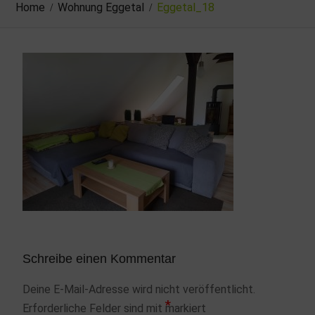
Home
Wohnung Eggetal
Eggetal_18
Schreibe einen Kommentar
Deine E-Mail-Adresse wird nicht veröffentlicht.
*
Erforderliche Felder sind mit
markiert