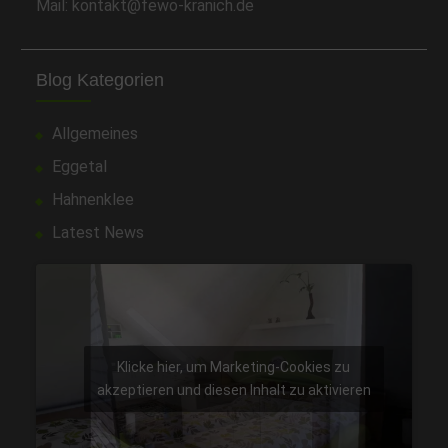
Mail: kontakt@fewo-kranich.de
Blog Kategorien
Allgemeines
Eggetal
Hahnenklee
Latest News
Klicke hier, um Marketing-Cookies zu
akzeptieren und diesen Inhalt zu aktivieren