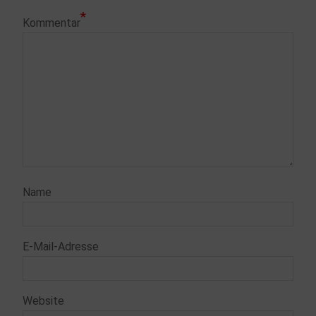
*
Kommentar
Name
E-Mail-Adresse
Website