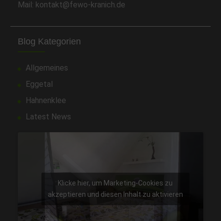
Mail: kontakt@fewo-kranich.de
Blog Kategorien
Allgemeines
Eggetal
Hahnenklee
Latest News
Klicke hier, um Marketing-Cookies zu
akzeptieren und diesen Inhalt zu aktivieren