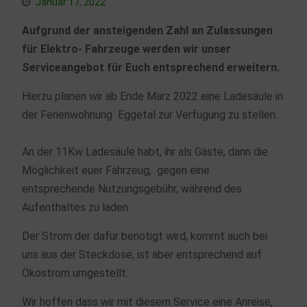
Januar 17, 2022
Aufgrund der ansteigenden Zahl an Zulassungen
für Elektro- Fahrzeuge werden wir unser
Serviceangebot für Euch entsprechend erweitern.
Hierzu planen wir ab Ende März 2022 eine Ladesäule in
der Ferienwohnung Eggetal zur Verfügung zu stellen.
An der 11Kw Ladesäule habt, ihr als Gäste, dann die
Möglichkeit euer Fahrzeug, gegen eine
entsprechende Nutzungsgebühr, während des
Aufenthaltes zu laden.
Der Strom der dafür benötigt wird, kommt auch bei
uns aus der Steckdose, ist aber entsprechend auf
Ökostrom umgestellt.
Wir hoffen dass wir mit diesem Service eine Anreise,