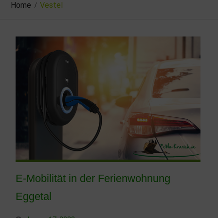
Home
Vestel
E-Mobilität in der Ferienwohnung
Eggetal