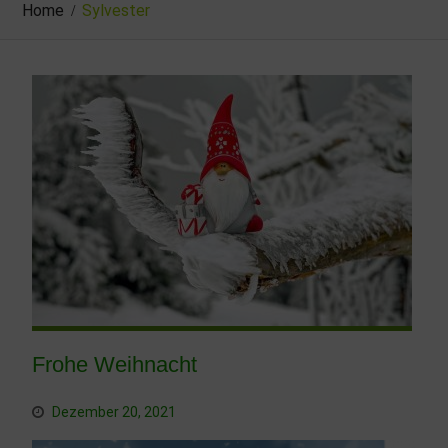
Home
Sylvester
Frohe Weihnacht
Dezember 20, 2021