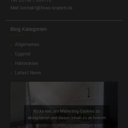
Tel: 05742 / 609770
Mail: kontakt@fewo-kranich.de
Blog Kategorien
Allgemeines
Eggetal
Hahnenklee
Latest News
Klicke hier, um Marketing-Cookies zu
akzeptieren und diesen Inhalt zu aktivieren