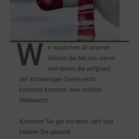
W
ir wünschen all unseren
Gästen die bei uns waren
und denen die aufgrund
der schwierigen Zeiten nicht
kommen konnten, eine schöne
Weihnacht.
Kommen Sie gut ins neue Jahr und
bleiben Sie gesund