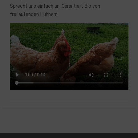
Sprecht uns einfach an. Garantiert Bio von
freilaufenden Hühnern.