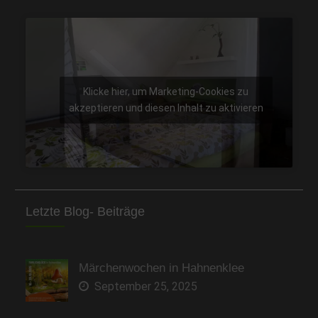
Klicke hier, um Marketing-Cookies zu
akzeptieren und diesen Inhalt zu aktivieren
Letzte Blog- Beiträge
Märchenwochen in Hahnenklee
September 25, 2025