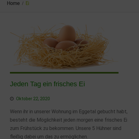
Home
Ei
Jeden Tag ein frisches Ei
Oktober 22, 2020
Wenn ihr in unserer Wohnung im Eggetal gebucht habt,
besteht die Möglichkeit jeden morgen eine frisches Ei
zum Frühstück zu bekommen. Unsere 5 Hühner sind
fleißig dabei um das zu ermöglichen.