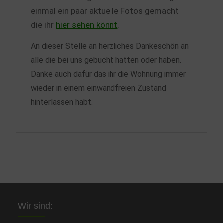
einmal ein paar aktuelle Fotos gemacht
die ihr
hier sehen könnt
.
An dieser Stelle an herzliches Dankeschön an
alle die bei uns gebucht hatten oder haben.
Danke auch dafür das ihr die Wohnung immer
wieder in einem einwandfreien Zustand
hinterlassen habt.
Wir sind: