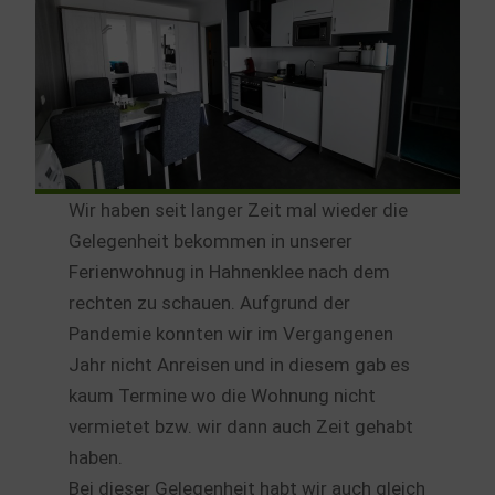
Wir haben seit langer Zeit mal wieder die
Gelegenheit bekommen in unserer
Ferienwohnug in Hahnenklee nach dem
rechten zu schauen. Aufgrund der
Pandemie konnten wir im Vergangenen
Jahr nicht Anreisen und in diesem gab es
kaum Termine wo die Wohnung nicht
vermietet bzw. wir dann auch Zeit gehabt
haben.
Bei dieser Gelegenheit habt wir auch gleich