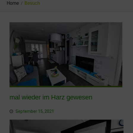
Home
Besuch
mal wieder im Harz gewesen
September 15, 2021