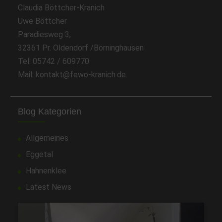
Claudia Böttcher-Kranich
Uwe Böttcher
Paradiesweg 3,
32361 Pr. Oldendorf /Börninghausen
Tel: 05742 / 609770
Mail: kontakt@fewo-kranich.de
Blog Kategorien
Allgemeines
Eggetal
Hahnenklee
Latest News