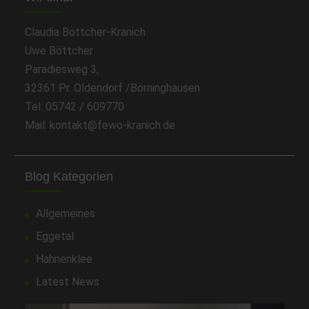
Claudia Böttcher-Kranich
Uwe Böttcher
Paradiesweg 3,
32361 Pr. Oldendorf /Börninghausen
Tel: 05742 / 609770
Mail: kontakt@fewo-kranich.de
Blog Kategorien
Allgemeines
Eggetal
Hahnenklee
Latest News