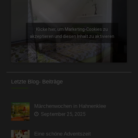
Klicke hier, um Marketing-Cookies zu
akzeptieren und diesen Inhalt zu aktivieren
Letzte Blog- Beiträge
Märchenwochen in Hahnenklee
September 25, 2025
Eine schöne Adventszeit