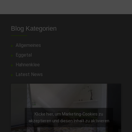
Blog Kategorien
Allgemeines
Eggetal
Hahnenklee
Latest News
Klicke hier, um Marketing-Cookies zu
akzeptieren und diesen Inhalt zu aktivieren