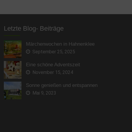
Letzte Blog- Beiträge
Märchenwochen in Hahnenklee
September 25, 2025
Eine schöne Adventszeit
November 15, 2024
Sonne genießen und entspannen
Mai 9, 2023