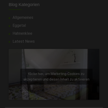
Blog Kategorien
Allgemeines
Eggetal
Hahnenklee
Latest News
Klicke hier, um Marketing-Cookies zu
akzeptieren und diesen Inhalt zu aktivieren